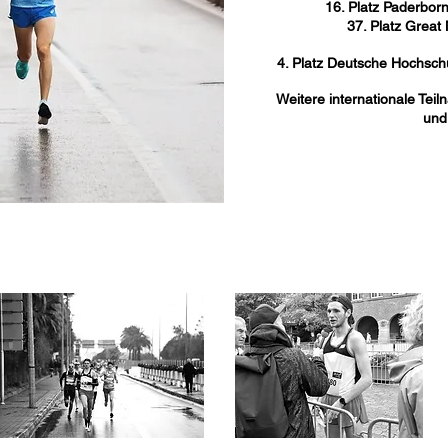
16. Platz Paderbor
37. Platz Grea
4. Platz Deutsche Hochsch
Weitere internationale Teil
und