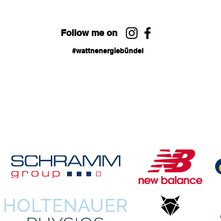
Follow me on
#wattnenergiebündel