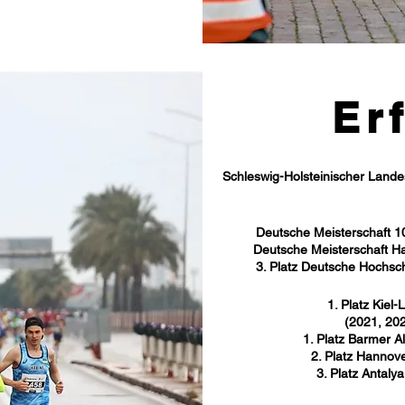
Er
Schleswig-Holsteinischer Land
Deutsche Meisterschaft 1
Deutsche Meisterschaft H
3. Platz Deutsche Hochsch
1. Platz Kiel
(2021, 202
1. Platz Barmer A
2. Platz Hannov
3. Platz Antal