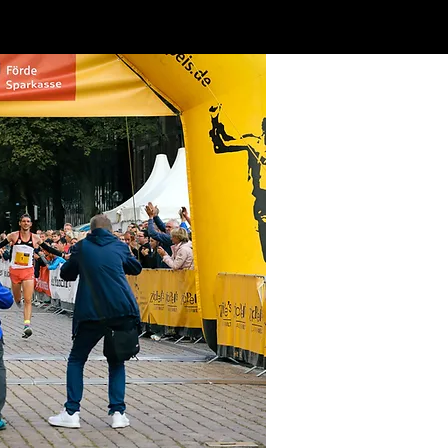
Partner
Kieler Crew