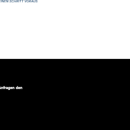
 Anfragen den