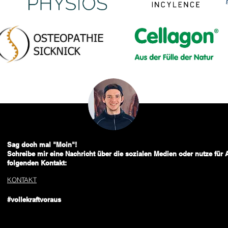
Sag doch mal "Moin"!
Schreibe mir eine Nachricht über die sozialen Medien oder nutze für
folgenden Kontakt:
KONTAKT
#vollekraftvoraus